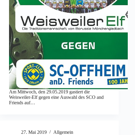
Am Mittwoch, den 29.05.2019 gastiert die
Weisweiler-Elf gegen eine Auswahl des SCO and
Friends auf…
27. Mai 2019
Allgemein