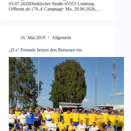
03.07.2026Dietkircher Straße 65555 Limburg-
Offheim ab 179,-€ Camptage: Mo. 29.06.2026,…
31. Mai 2019
Allgemein
„D.s“ Freunde heizen den Borussen ein