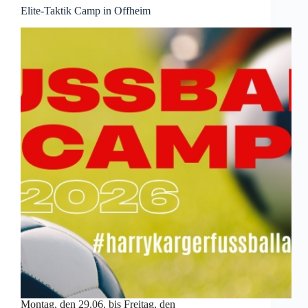
Elite-Taktik Camp in Offheim
Montag, den 29.06. bis Freitag, den