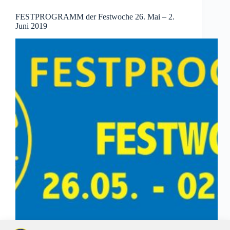
FESTPROGRAMM der Festwoche 26. Mai – 2.
Juni 2019