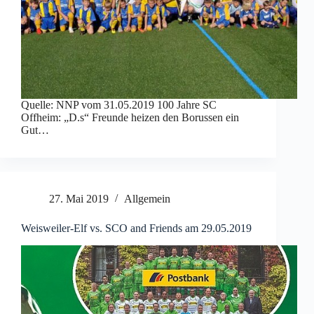
Quelle: NNP vom 31.05.2019 100 Jahre SC
Offheim: „D.s“ Freunde heizen den Borussen ein
Gut…
27. Mai 2019
Allgemein
Weisweiler-Elf vs. SCO and Friends am 29.05.2019