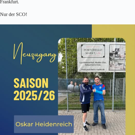
Frankfurt.
Nur der SCO!