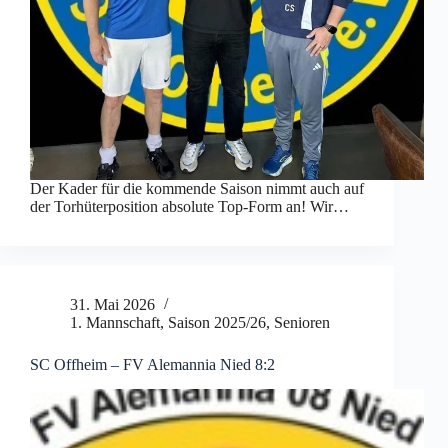
Der Kader für die kommende Saison nimmt auch auf
der Torhüterposition absolute Top-Form an! Wir…
31. Mai 2026
1. Mannschaft
,
Saison 2025/26
,
Senioren
SC Offheim – FV Alemannia Nied 8:2