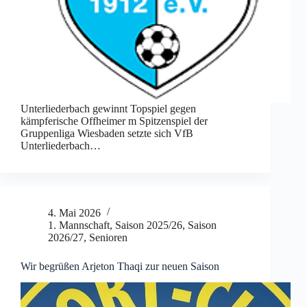
Unterliederbach gewinnt Topspiel gegen
kämpferische Offheimer m Spitzenspiel der
Gruppenliga Wiesbaden setzte sich VfB
Unterliederbach…
4. Mai 2026
1. Mannschaft
,
Saison 2025/26
,
Saison
2026/27
,
Senioren
Wir begrüßen Arjeton Thaqi zur neuen Saison