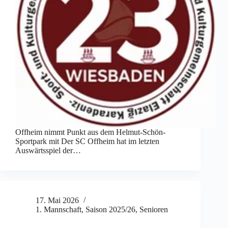
Offheim nimmt Punkt aus dem Helmut-Schön-
Sportpark mit Der SC Offheim hat im letzten
Auswärtsspiel der…
17. Mai 2026
1. Mannschaft
,
Saison 2025/26
,
Senioren