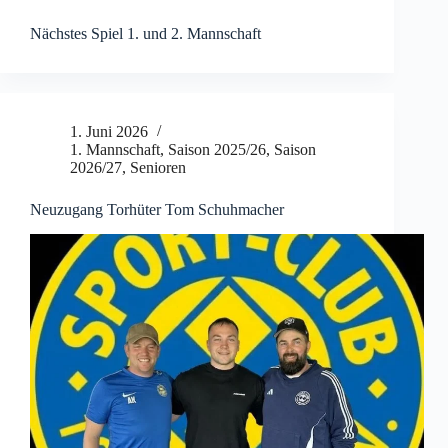
Nächstes Spiel 1. und 2. Mannschaft
1. Juni 2026
1. Mannschaft
,
Saison 2025/26
,
Saison
2026/27
,
Senioren
Neuzugang Torhüter Tom Schuhmacher