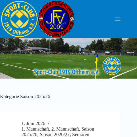
Zum
Inhalt
springen
Kategorie
Saison 2025/26
1. Juni 2026
1. Mannschaft
,
2. Mannschaft
,
Saison
2025/26
,
Saison 2026/27
,
Senioren