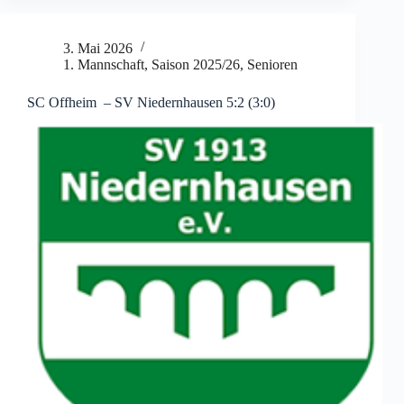
3. Mai 2026
1. Mannschaft
,
Saison 2025/26
,
Senioren
SC Offheim – SV Niedernhausen 5:2 (3:0)