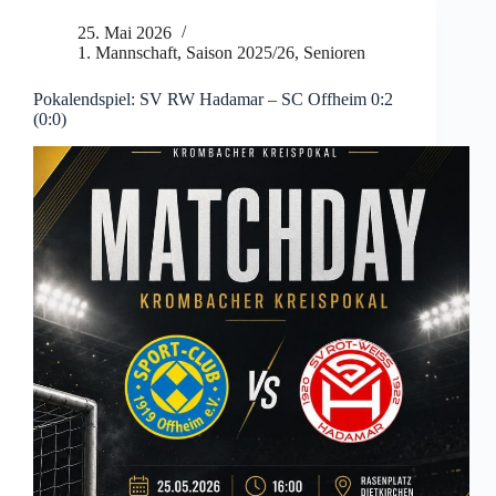
25. Mai 2026
1. Mannschaft
,
Saison 2025/26
,
Senioren
Pokalendspiel: SV RW Hadamar – SC Offheim 0:2
(0:0)