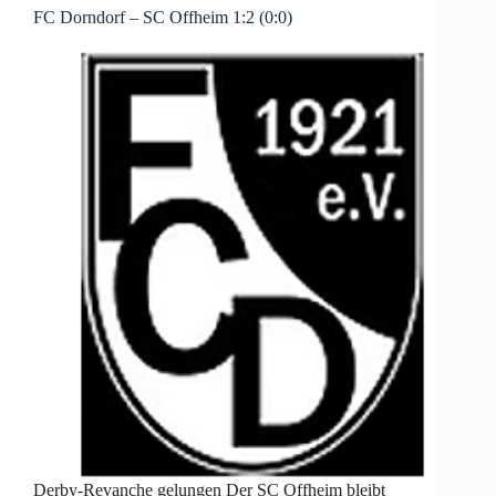
FC Dorndorf – SC Offheim 1:2 (0:0)
Derby-Revanche gelungen Der SC Offheim bleibt