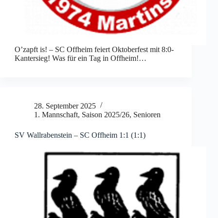
O’zapft is! – SC Offheim feiert Oktoberfest mit 8:0-
Kantersieg! Was für ein Tag in Offheim!…
28. September 2025
1. Mannschaft
,
Saison 2025/26
,
Senioren
SV Wallrabenstein – SC Offheim 1:1 (1:1)