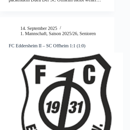
14. September 2025
1. Mannschaft
,
Saison 2025/26
,
Senioren
FC Eddersheim II – SC Offheim 1:1 (1:0)