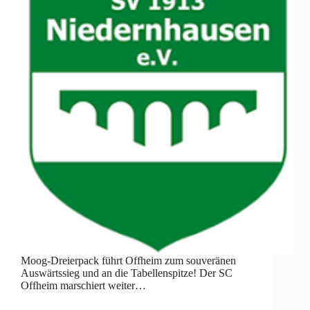
Moog-Dreierpack führt Offheim zum souveränen
Auswärtssieg und an die Tabellenspitze! Der SC
Offheim marschiert weiter…