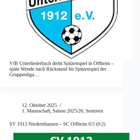
VfB Unterliederbach dreht Spitzenspiel in Offheim –
späte Wende nach Rückstand Im Spitzenspiel der
Gruppenliga…
12. Oktober 2025
1. Mannschaft
,
Saison 2025/26
,
Senioren
SV 1913 Niedernhausen – SC Offheim 0:5 (0:2)