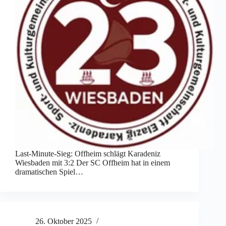
Last-Minute-Sieg: Offheim schlägt Karadeniz
Wiesbaden mit 3:2 Der SC Offheim hat in einem
dramatischen Spiel…
26. Oktober 2025