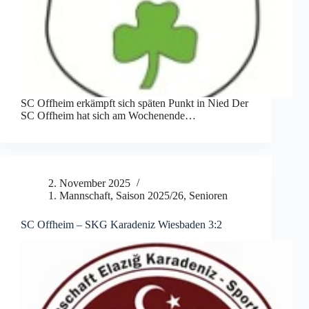
SC Offheim erkämpft sich späten Punkt in Nied Der
SC Offheim hat sich am Wochenende…
2. November 2025
1. Mannschaft
,
Saison 2025/26
,
Senioren
SC Offheim – SKG Karadeniz Wiesbaden 3:2