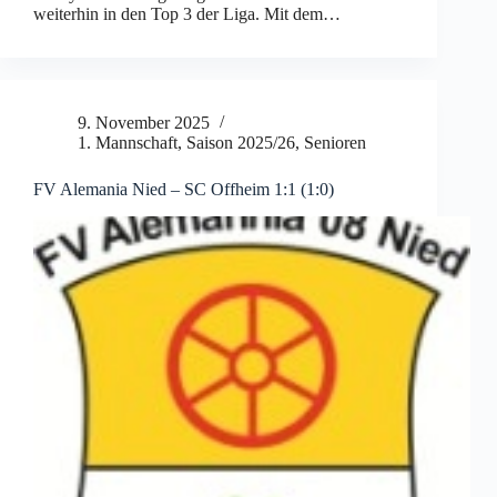
weiterhin in den Top 3 der Liga. Mit dem…
9. November 2025
1. Mannschaft
,
Saison 2025/26
,
Senioren
FV Alemania Nied – SC Offheim 1:1 (1:0)