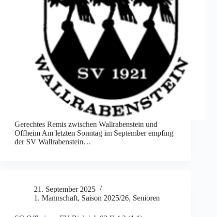
Gerechtes Remis zwischen Wallrabenstein und
Offheim Am letzten Sonntag im September empfing
der SV Wallrabenstein…
21. September 2025
1. Mannschaft
,
Saison 2025/26
,
Senioren