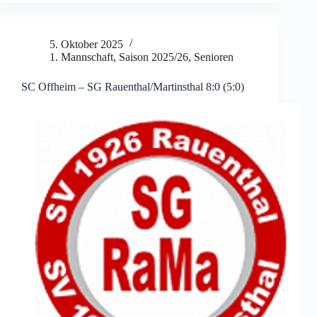
5. Oktober 2025
1. Mannschaft
,
Saison 2025/26
,
Senioren
SC Offheim – SG Rauenthal/Martinsthal 8:0 (5:0)