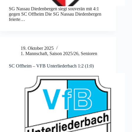
SG Nassau Diedenbergen siegt souverän mit 4:1
gegen SC Offheim Die SG Nassau Diedenbergen
feierte…
19. Oktober 2025
1. Mannschaft
,
Saison 2025/26
,
Senioren
SC Offheim – VFB Unterliederbach 1:2 (1:0)