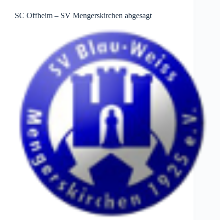
SC Offheim – SV Mengerskirchen abgesagt