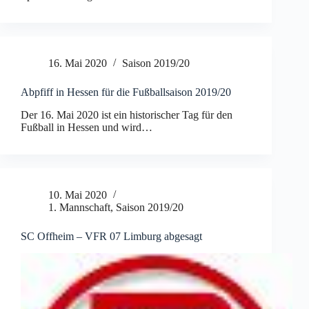
16. Mai 2020
Saison 2019/20
Abpfiff in Hessen für die Fußballsaison 2019/20
Der 16. Mai 2020 ist ein historischer Tag für den
Fußball in Hessen und wird…
10. Mai 2020
1. Mannschaft
,
Saison 2019/20
SC Offheim – VFR 07 Limburg abgesagt