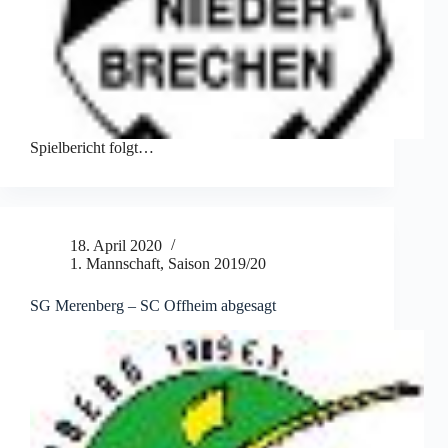
Spielbericht folgt…
18. April 2020
1. Mannschaft
,
Saison 2019/20
SG Merenberg – SC Offheim abgesagt