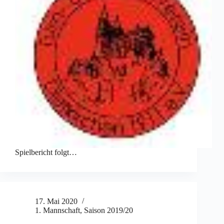
Spielbericht folgt…
17. Mai 2020
1. Mannschaft
,
Saison 2019/20