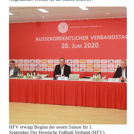
HFV erwägt Beginn der neuen Saison für 1.
September Der Hessische Fußball-Verband (HFV)