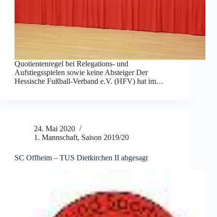
Quotientenregel bei Relegations- und
Aufstiegsspielen sowie keine Absteiger Der
Hessische Fußball-Verband e.V. (HFV) hat im…
24. Mai 2020
1. Mannschaft
,
Saison 2019/20
SC Offheim – TUS Dietkirchen II abgesagt