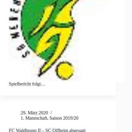
Spielbericht folgt…
29. März 2020
1. Mannschaft
,
Saison 2019/20
FC Waldbrunn II – SC Offheim abgesagt