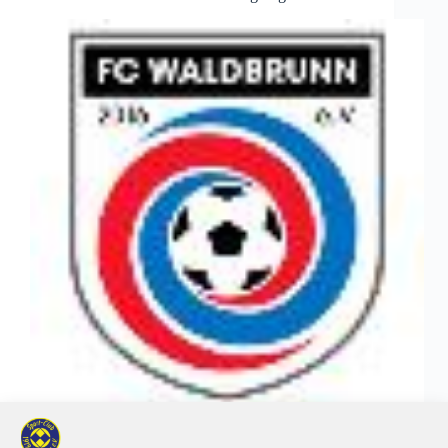
Spielbericht folgt…