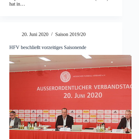
hat in…
20. Juni 2020
Saison 2019/20
HFV beschließt vorzeitiges Saisonende