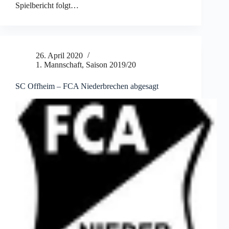
Spielbericht folgt…
26. April 2020
1. Mannschaft
,
Saison 2019/20
SC Offheim – FCA Niederbrechen abgesagt