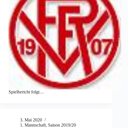
Spielbericht folgt…
3. Mai 2020
1. Mannschaft
,
Saison 2019/20