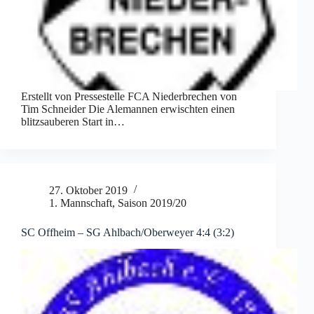
Erstellt von Pressestelle FCA Niederbrechen von
Tim Schneider Die Alemannen erwischten einen
blitzsauberen Start in…
27. Oktober 2019
1. Mannschaft
,
Saison 2019/20
SC Offheim – SG Ahlbach/​Oberweyer 4:4 (3:2)