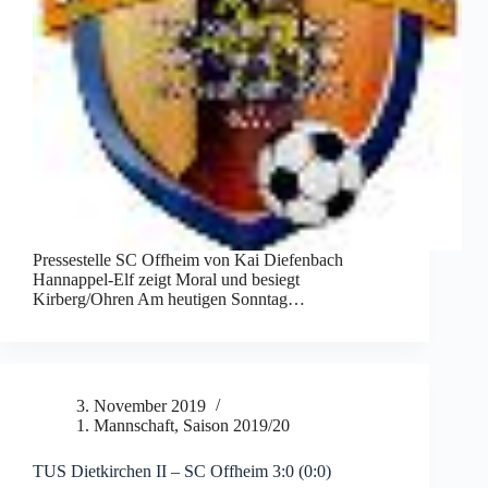
Pressestelle SC Offheim von Kai Diefenbach
Hannappel-Elf zeigt Moral und besiegt
Kirberg/Ohren Am heutigen Sonntag…
3. November 2019
1. Mannschaft
,
Saison 2019/20
TUS Dietkirchen II – SC Offheim 3:0 (0:0)