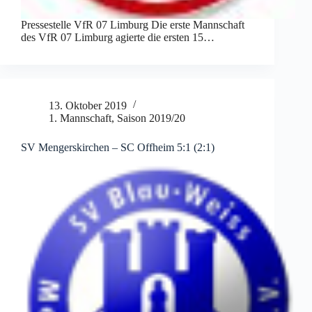
Pressestelle VfR 07 Limburg Die erste Mannschaft
des VfR 07 Limburg agierte die ersten 15…
13. Oktober 2019
1. Mannschaft
,
Saison 2019/20
SV Mengerskirchen – SC Offheim 5:1 (2:1)