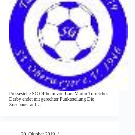
Pressestelle SC Offheim von Lars Martin Torreiches
Derby endet mit gerechter Punkteteilung Die
Zuschauer auf…
20. Oktober 2019