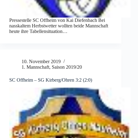
Pressestelle SC Offheim von Kai Diefenbach Bei
nasskaltem Herbstwetter wollten beide Mannschaft
heute ihre Tabellensituation…
10. November 2019
1. Mannschaft
,
Saison 2019/20
SC Offheim – SG Kirberg/​Ohren 3:2 (2:0)