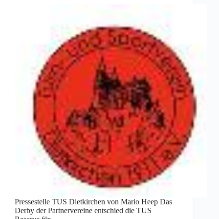
Pressestelle TUS Dietkirchen von Mario Heep Das
Derby der Partnervereine entschied die TUS