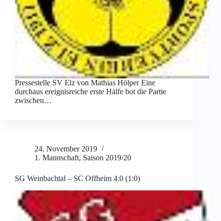
Pressestelle SV Elz von Mathias Hölper Eine
durchaus ereignisreiche erste Hälfe bot die Partie
zwischen…
24. November 2019
1. Mannschaft
,
Saison 2019/20
SG Weinbachtal – SC Offheim 4:0 (1:0)