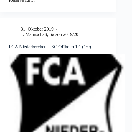
Reserve für…
31. Oktober 2019
1. Mannschaft
,
Saison 2019/20
FCA Niederbrechen – SC Offheim 1:1 (1:0)