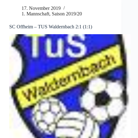
17. November 2019
1. Mannschaft
,
Saison 2019/20
SC Offheim – TUS Waldernbach 2:1 (1:1)