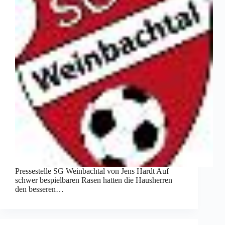
Pressestelle SG Weinbachtal von Jens Hardt Auf
schwer bespielbaren Rasen hatten die Hausherren
den besseren…